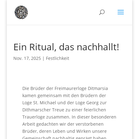
Ein Ritual, das nachhallt!
Nov. 17, 2025
|
Festlichkeit
Die Brüder der Freimaurerloge Ditmarsia
kamen gemeinsam mit den Brüdern der
Loge St. Michael und der Loge Georg zur
Dithmarscher Treue zu einer feierlichen
Trauerloge zusammen. In dieser besonderen
Arbeit gedachten wir der verstorbenen
Brüder, deren Leben und Wirken unsere
Gemeinschaft nachhaltig geprägt haben.