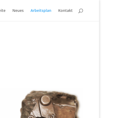
eite
Neues
Arbeitsplan
Kontakt