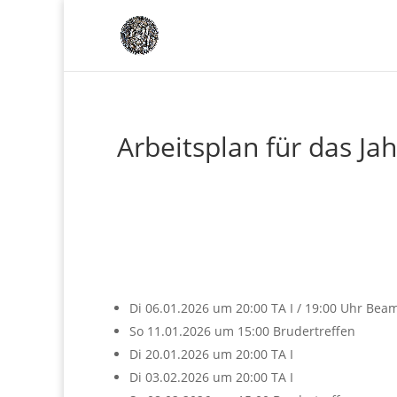
Arbeitsplan für das Ja
Di 06.01.2026 um 20:00 TA I / 19:00 Uhr Bea
So 11.01.2026 um 15:00 Brudertreffen
Di 20.01.2026 um 20:00 TA I
Di 03.02.2026 um 20:00 TA I