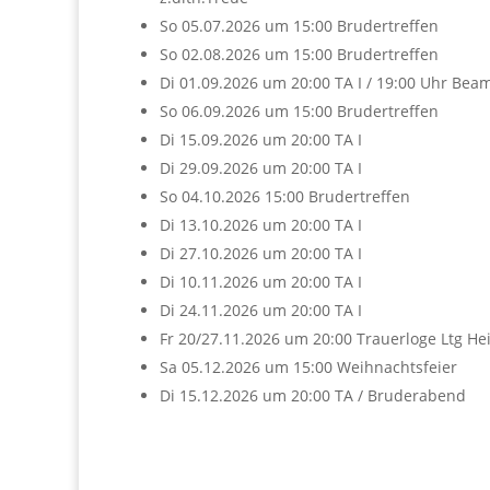
So 05.07.2026 um 15:00 Brudertreffen
So 02.08.2026 um 15:00 Brudertreffen
Di 01.09.2026 um 20:00 TA I / 19:00 Uhr Bea
So 06.09.2026 um 15:00 Brudertreffen
Di 15.09.2026 um 20:00 TA I
Di 29.09.2026 um 20:00 TA I
So 04.10.2026 15:00 Brudertreffen
Di 13.10.2026 um 20:00 TA I
Di 27.10.2026 um 20:00 TA I
Di 10.11.2026 um 20:00 TA I
Di 24.11.2026 um 20:00 TA I
Fr 20/27.11.2026 um 20:00 Trauerloge Ltg Hei
Sa 05.12.2026 um 15:00 Weihnachtsfeier
Di 15.12.2026 um 20:00 TA / Bruderabend