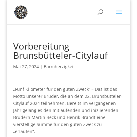
Vorbereitung
Brunsbütteler-Citylauf
Mai 27, 2024
|
Barmherzigkeit
„Fünf Kilometer für den guten Zweck“ – Das ist das
Motto unserer Brüder, die an dem 22. Brunsbütteler-
Citylauf 2024 teilnehmen. Bereits im vergangenen
Jahr gelang es den mitlaufenden und iniziierenden
Brüdern Martin Beck und Henrik Brandt eine
vierstellige Summe für den guten Zweck zu
„erlaufen“.